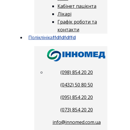
Кабінет пацієнта
Лікарі
Графік роботи та
контакти
Поліклініка
ffdfdfdffd
(098) 854 20 20
(0432) 50 80 50
(095) 854 20 20
(073) 854 20 20
info@innomed.com.ua