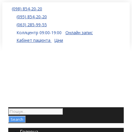
(098) 854-20-20
(095) 854-20-20
(063) 285-99-55
Коллцентр 09:00-19:00
Онлайн запис
Кабінет пацієнта
Ціни
Головна