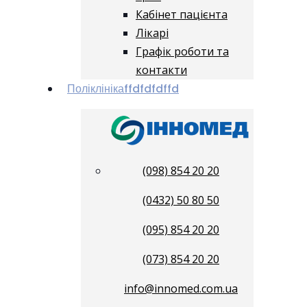
Кабінет пацієнта
Лікарі
Графік роботи та
контакти
Поліклініка
ffdfdfdffd
(098) 854 20 20
(0432) 50 80 50
(095) 854 20 20
(073) 854 20 20
info@innomed.com.ua