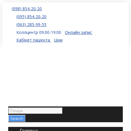
(098) 854-20-20
(095) 854-20-20
(063) 285-99-55
Коллцентр 09:00-19:00
Онлайн запис
Кабінет пацієнта
Ціни
Головна