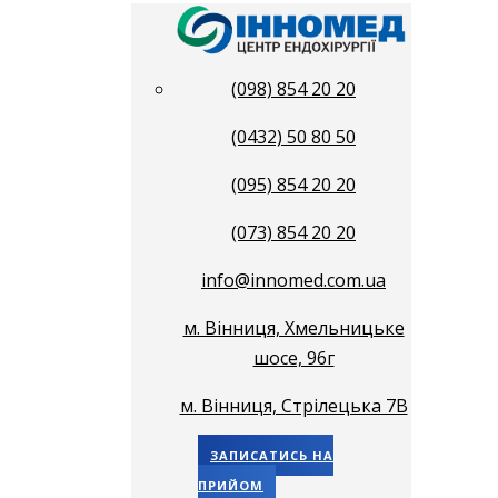
(098) 854 20 20
(0432) 50 80 50
(095) 854 20 20
(073) 854 20 20
info@innomed.com.ua
м. Вінниця, Хмельницьке
шосе, 96г
м. Вінниця, Стрілецька 7В
ЗАПИСАТИСЬ НА
ПРИЙОМ