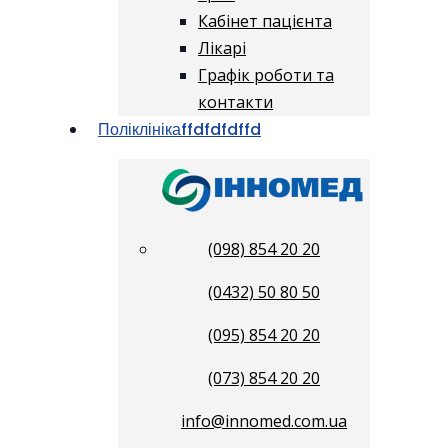
Кабінет пацієнта
Лікарі
Графік роботи та
контакти
Поліклініка
ffdfdfdffd
(098) 854 20 20
(0432) 50 80 50
(095) 854 20 20
(073) 854 20 20
info@innomed.com.ua