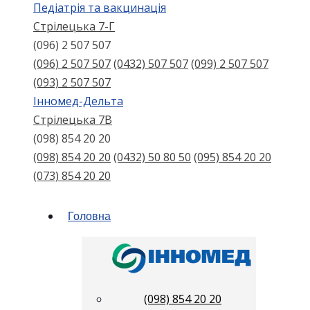
Педіатрія та вакцинація
Стрілецька 7-Г
(096) 2 507 507
(096) 2 507 507
(0432) 507 507
(099) 2 507 507
(093) 2 507 507
Інномед-Дельта
Стрілецька 7В
(098) 854 20 20
(098) 854 20 20
(0432) 50 80 50
(095) 854 20 20
(073) 854 20 20
Головна
(098) 854 20 20