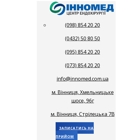
(098) 854 20 20
(0432) 50 80 50
(095) 854 20 20
(073) 854 20 20
info@innomed.com.ua
м. Вінниця, Хмельницьке
шосе, 96г
м. Вінниця, Стрілецька 7В
ЗАПИСАТИСЬ НА
ПРИЙОМ