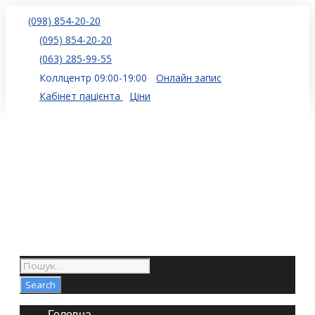
(098) 854-20-20
(095) 854-20-20
(063) 285-99-55
Коллцентр 09:00-19:00
Онлайн запис
Кабінет пацієнта
Ціни
Головна