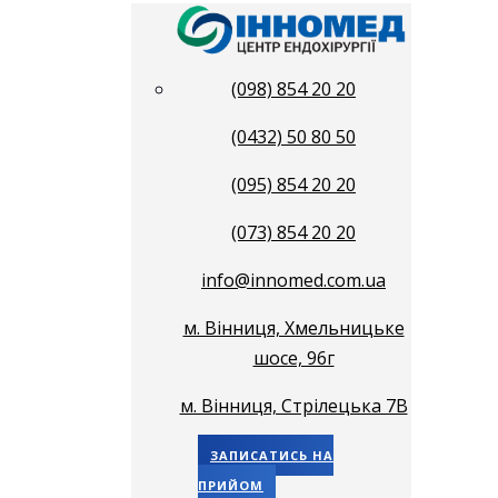
(098) 854 20 20
(0432) 50 80 50
(095) 854 20 20
(073) 854 20 20
info@innomed.com.ua
м. Вінниця, Хмельницьке
шосе, 96г
м. Вінниця, Стрілецька 7В
ЗАПИСАТИСЬ НА
ПРИЙОМ