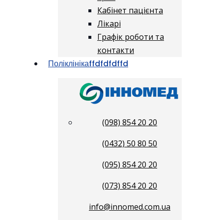
Кабінет пацієнта
Лікарі
Графік роботи та
контакти
Поліклініка
ffdfdfdffd
(098) 854 20 20
(0432) 50 80 50
(095) 854 20 20
(073) 854 20 20
info@innomed.com.ua