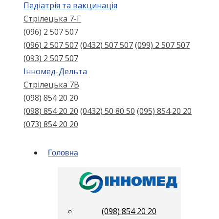
Педіатрія та вакцинація
Стрілецька 7-Г
(096) 2 507 507
(096) 2 507 507
(0432) 507 507
(099) 2 507 507
(093) 2 507 507
Інномед-Дельта
Стрілецька 7В
(098) 854 20 20
(098) 854 20 20
(0432) 50 80 50
(095) 854 20 20
(073) 854 20 20
Головна
(098) 854 20 20