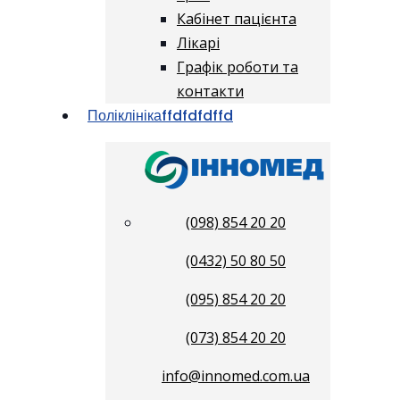
Кабінет пацієнта
Лікарі
Графік роботи та
контакти
Поліклініка
ffdfdfdffd
(098) 854 20 20
(0432) 50 80 50
(095) 854 20 20
(073) 854 20 20
info@innomed.com.ua