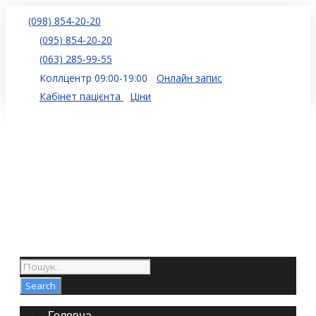
(098) 854-20-20
(095) 854-20-20
(063) 285-99-55
Коллцентр 09:00-19:00
Онлайн запис
Кабінет пацієнта
Ціни
Головна