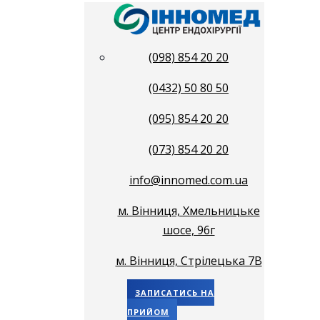
(098) 854 20 20
(0432) 50 80 50
(095) 854 20 20
(073) 854 20 20
info@innomed.com.ua
м. Вінниця, Хмельницьке
шосе, 96г
м. Вінниця, Стрілецька 7В
ЗАПИСАТИСЬ НА
ПРИЙОМ