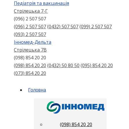
Педіатрія та вакцинація
Стрілецька 7-Г
(096) 2 507 507
(096) 2 507 507
(0432) 507 507
(099) 2 507 507
(093) 2 507 507
Інномед-Дельта
Стрілецька 7В
(098) 854 20 20
(098) 854 20 20
(0432) 50 80 50
(095) 854 20 20
(073) 854 20 20
Головна
(098) 854 20 20