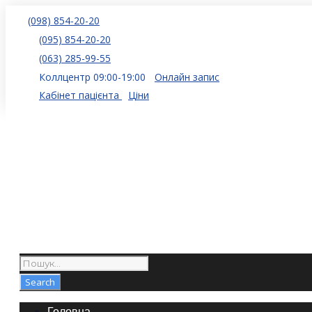
(098) 854-20-20
(095) 854-20-20
(063) 285-99-55
Коллцентр 09:00-19:00
Онлайн запис
Кабінет пацієнта
Ціни
Головна