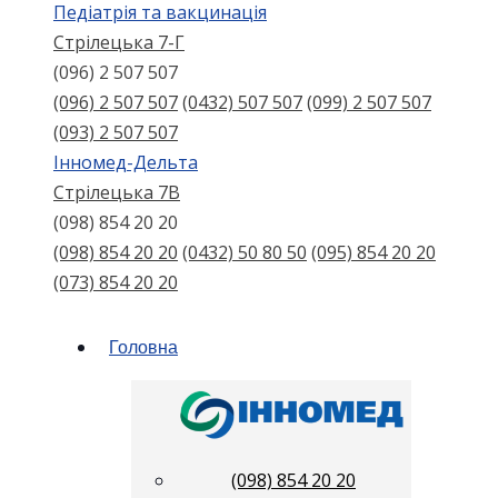
Педіатрія та вакцинація
Стрілецька 7-Г
(096) 2 507 507
(096) 2 507 507
(0432) 507 507
(099) 2 507 507
(093) 2 507 507
Інномед-Дельта
Стрілецька 7В
(098) 854 20 20
(098) 854 20 20
(0432) 50 80 50
(095) 854 20 20
(073) 854 20 20
Головна
(098) 854 20 20