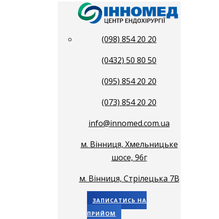
(098) 854 20 20
(0432) 50 80 50
(095) 854 20 20
(073) 854 20 20
info@innomed.com.ua
м. Вінниця, Хмельницьке
шосе, 96г
м. Вінниця, Стрілецька 7В
ЗАПИСАТИСЬ НА
ПРИЙОМ