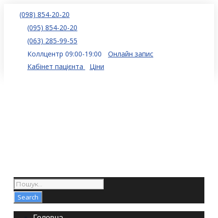
(098) 854-20-20
(095) 854-20-20
(063) 285-99-55
Коллцентр 09:00-19:00
Онлайн запис
Кабінет пацієнта
Ціни
Головна