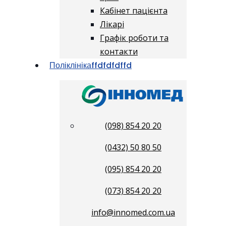
Кабінет пацієнта
Лікарі
Графік роботи та
контакти
Поліклініка
ffdfdfdffd
(098) 854 20 20
(0432) 50 80 50
(095) 854 20 20
(073) 854 20 20
info@innomed.com.ua