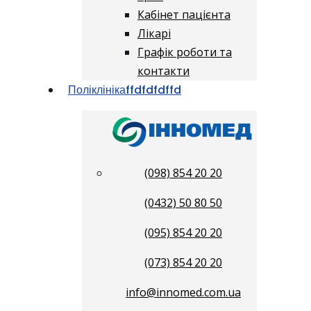
Кабінет пацієнта
Лікарі
Графік роботи та
контакти
Поліклініка
ffdfdfdffd
(098) 854 20 20
(0432) 50 80 50
(095) 854 20 20
(073) 854 20 20
info@innomed.com.ua