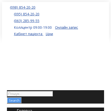
(098) 854-20-20
(095) 854-20-20
(063) 285-99-55
Коллцентр 09:00-19:00
Онлайн запис
Кабінет пацієнта
Ціни
Головна