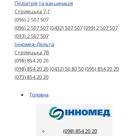
Педіатрія та вакцинація
Стрілецька 7-Г
(096) 2 507 507
(096) 2 507 507
(0432) 507 507
(099) 2 507 507
(093) 2 507 507
Інномед-Дельта
Стрілецька 7В
(098) 854 20 20
(098) 854 20 20
(0432) 50 80 50
(095) 854 20 20
(073) 854 20 20
Головна
(098) 854 20 20