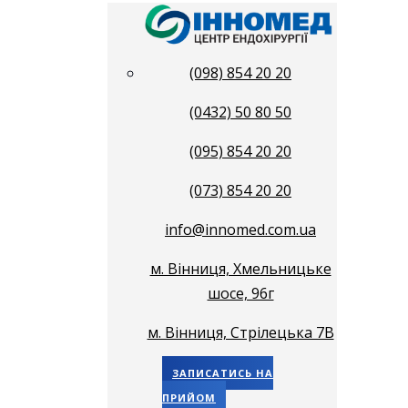
(098) 854 20 20
(0432) 50 80 50
(095) 854 20 20
(073) 854 20 20
info@innomed.com.ua
м. Вінниця, Хмельницьке
шосе, 96г
м. Вінниця, Стрілецька 7В
ЗАПИСАТИСЬ НА
ПРИЙОМ