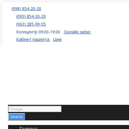
(098) 854-20-20
(095) 854-20-20
(063) 285-99-55
Коллцентр 09:00-19:00
Онлайн запис
Кабінет пацієнта
Ціни
Головна