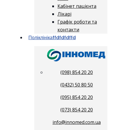
Кабінет пацієнта
Лікарі
Графік роботи та
контакти
Поліклініка
ffdfdfdffd
(098) 854 20 20
(0432) 50 80 50
(095) 854 20 20
(073) 854 20 20
info@innomed.com.ua