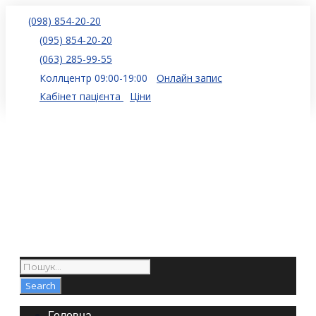
(098) 854-20-20
(095) 854-20-20
(063) 285-99-55
Коллцентр 09:00-19:00
Онлайн запис
Кабінет пацієнта
Ціни
Головна