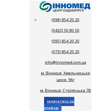
(098) 854 20 20
(0432) 50 80 50
(095) 854 20 20
(073) 854 20 20
info@innomed.com.ua
м. Вінниця, Хмельницьке
шосе, 96г
м. Вінниця, Стрілецька 7В
ЗАПИСАТИСЬ НА
ПРИЙОМ