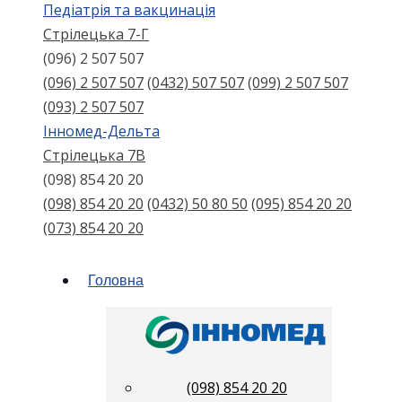
Педіатрія та вакцинація
Стрілецька 7-Г
(096) 2 507 507
(096) 2 507 507
(0432) 507 507
(099) 2 507 507
(093) 2 507 507
Інномед-Дельта
Стрілецька 7В
(098) 854 20 20
(098) 854 20 20
(0432) 50 80 50
(095) 854 20 20
(073) 854 20 20
Головна
(098) 854 20 20