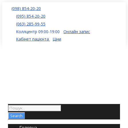
(098) 854-20-20
(095) 854-20-20
(063) 285-99-55
Коллцентр 09:00-19:00
Онлайн запис
Кабінет пацієнта
Ціни
Головна