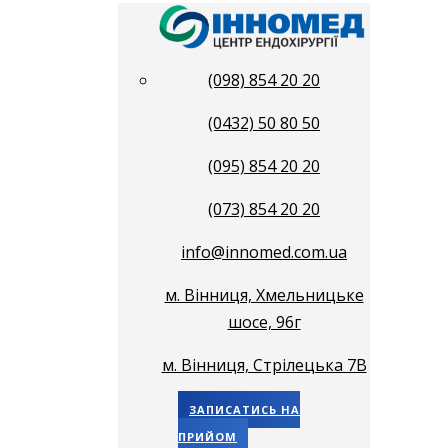
(098) 854 20 20
(0432) 50 80 50
(095) 854 20 20
(073) 854 20 20
info@innomed.com.ua
м. Вінниця, Хмельницьке
шосе, 96г
м. Вінниця, Стрілецька 7В
ЗАПИСАТИСЬ НА
ПРИЙОМ