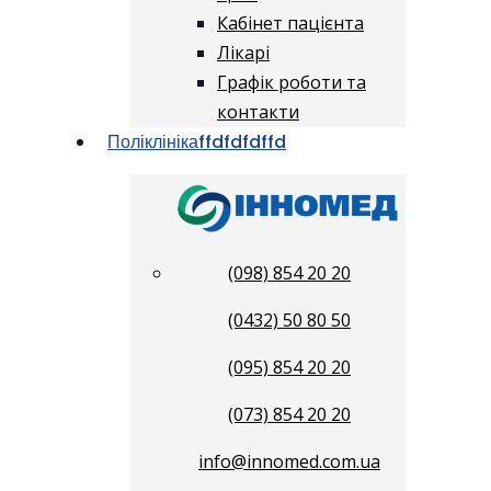
Кабінет пацієнта
Лікарі
Графік роботи та
контакти
Поліклініка
ffdfdfdffd
(098) 854 20 20
(0432) 50 80 50
(095) 854 20 20
(073) 854 20 20
info@innomed.com.ua