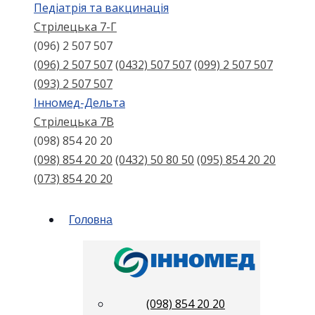
Педіатрія та вакцинація
Стрілецька 7-Г
(096) 2 507 507
(096) 2 507 507
(0432) 507 507
(099) 2 507 507
(093) 2 507 507
Інномед-Дельта
Стрілецька 7В
(098) 854 20 20
(098) 854 20 20
(0432) 50 80 50
(095) 854 20 20
(073) 854 20 20
Головна
(098) 854 20 20