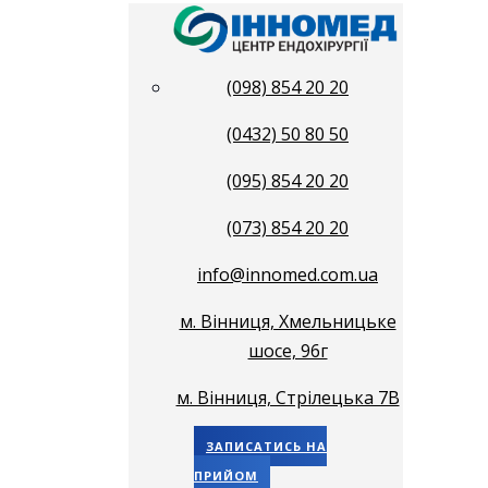
(098) 854 20 20
(0432) 50 80 50
(095) 854 20 20
(073) 854 20 20
info@innomed.com.ua
м. Вінниця, Хмельницьке
шосе, 96г
м. Вінниця, Стрілецька 7В
ЗАПИСАТИСЬ НА
ПРИЙОМ