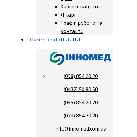
Кабінет пацієнта
Лікарі
Графік роботи та
контакти
Поліклініка
ffdfdfdffd
(098) 854 20 20
(0432) 50 80 50
(095) 854 20 20
(073) 854 20 20
info@innomed.com.ua