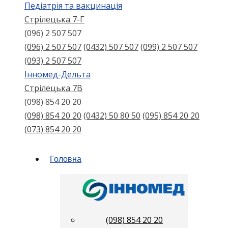
Педіатрія та вакцинація
Стрілецька 7-Г
(096) 2 507 507
(096) 2 507 507
(0432) 507 507
(099) 2 507 507
(093) 2 507 507
Інномед-Дельта
Стрілецька 7В
(098) 854 20 20
(098) 854 20 20
(0432) 50 80 50
(095) 854 20 20
(073) 854 20 20
Головна
(098) 854 20 20