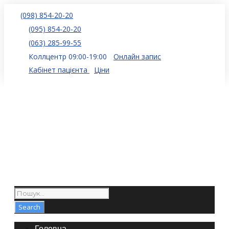
(098) 854-20-20
(095) 854-20-20
(063) 285-99-55
Коллцентр 09:00-19:00
Онлайн запис
Кабінет пацієнта
Ціни
Головна