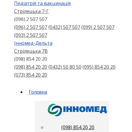
Педіатрія та вакцинація
Стрілецька 7-Г
(096) 2 507 507
(096) 2 507 507
(0432) 507 507
(099) 2 507 507
(093) 2 507 507
Інномед-Дельта
Стрілецька 7В
(098) 854 20 20
(098) 854 20 20
(0432) 50 80 50
(095) 854 20 20
(073) 854 20 20
Головна
(098) 854 20 20