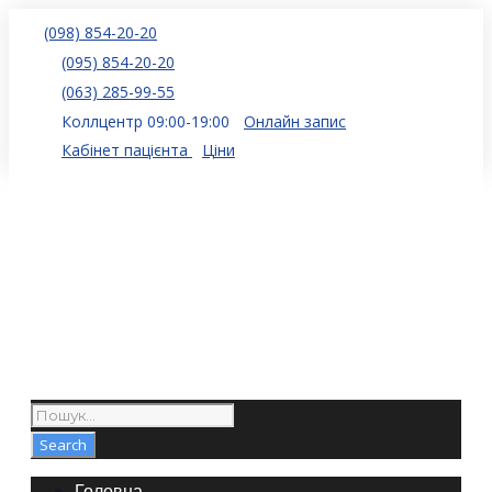
(098) 854-20-20
(095) 854-20-20
(063) 285-99-55
Коллцентр 09:00-19:00
Онлайн запис
Кабінет пацієнта
Ціни
Головна