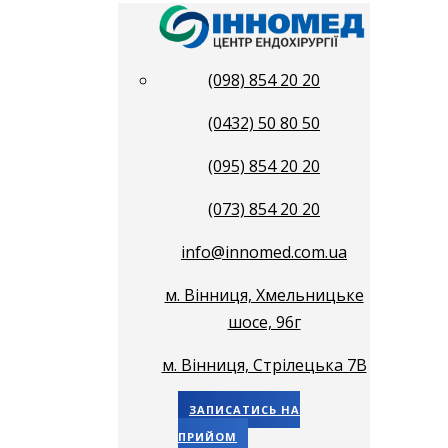
(098) 854 20 20
(0432) 50 80 50
(095) 854 20 20
(073) 854 20 20
info@innomed.com.ua
м. Вінниця, Хмельницьке
шосе, 96г
м. Вінниця, Стрілецька 7В
ЗАПИСАТИСЬ НА
ПРИЙОМ