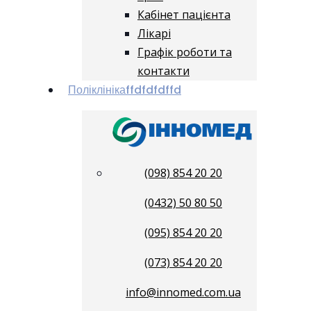
Кабінет пацієнта
Лікарі
Графік роботи та
контакти
Поліклініка
ffdfdfdffd
(098) 854 20 20
(0432) 50 80 50
(095) 854 20 20
(073) 854 20 20
info@innomed.com.ua