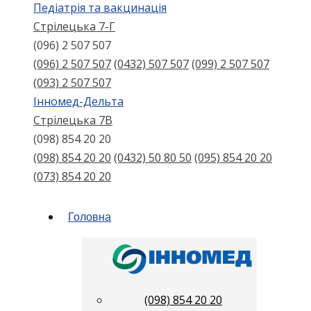
Педіатрія та вакцинація
Стрілецька 7-Г
(096) 2 507 507
(096) 2 507 507
(0432) 507 507
(099) 2 507 507
(093) 2 507 507
Інномед-Дельта
Стрілецька 7В
(098) 854 20 20
(098) 854 20 20
(0432) 50 80 50
(095) 854 20 20
(073) 854 20 20
Головна
(098) 854 20 20