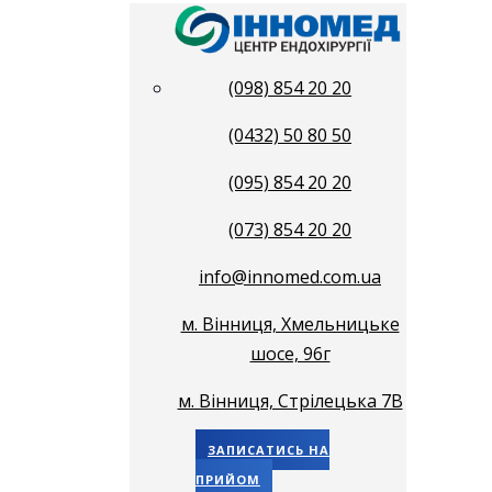
(098) 854 20 20
(0432) 50 80 50
(095) 854 20 20
(073) 854 20 20
info@innomed.com.ua
м. Вінниця, Хмельницьке
шосе, 96г
м. Вінниця, Стрілецька 7В
ЗАПИСАТИСЬ НА
ПРИЙОМ