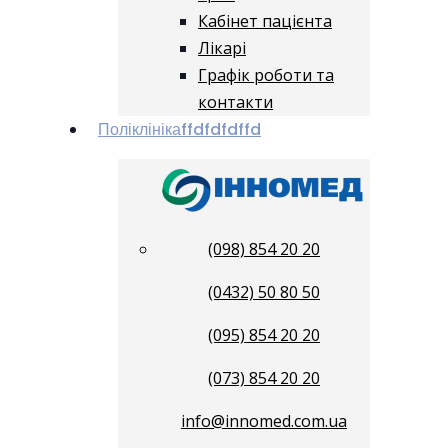
Кабінет пацієнта
Лікарі
Графік роботи та
контакти
Поліклініка
ffdfdfdffd
(098) 854 20 20
(0432) 50 80 50
(095) 854 20 20
(073) 854 20 20
info@innomed.com.ua