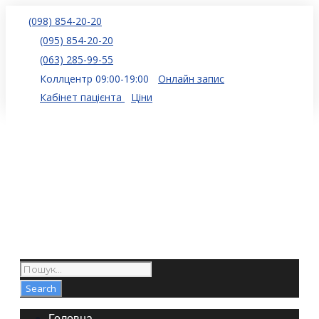
(098) 854-20-20
(095) 854-20-20
(063) 285-99-55
Коллцентр 09:00-19:00
Онлайн запис
Кабінет пацієнта
Ціни
Головна