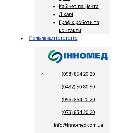
Кабінет пацієнта
Лікарі
Графік роботи та
контакти
Поліклініка
ffdfdfdffd
(098) 854 20 20
(0432) 50 80 50
(095) 854 20 20
(073) 854 20 20
info@innomed.com.ua