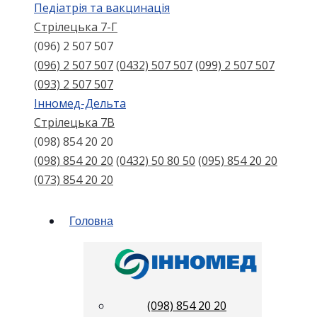
Педіатрія та вакцинація
Стрілецька 7-Г
(096) 2 507 507
(096) 2 507 507
(0432) 507 507
(099) 2 507 507
(093) 2 507 507
Інномед-Дельта
Стрілецька 7В
(098) 854 20 20
(098) 854 20 20
(0432) 50 80 50
(095) 854 20 20
(073) 854 20 20
Головна
(098) 854 20 20