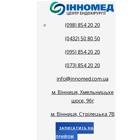
(098) 854 20 20
(0432) 50 80 50
(095) 854 20 20
(073) 854 20 20
info@innomed.com.ua
м. Вінниця, Хмельницьке
шосе, 96г
м. Вінниця, Стрілецька 7В
ЗАПИСАТИСЬ НА
ПРИЙОМ