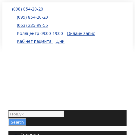
(098) 854-20-20
(095) 854-20-20
(063) 285-99-55
Коллцентр 09:00-19:00
Онлайн запис
Кабінет пацієнта
Ціни
Головна