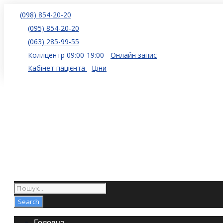
(098) 854-20-20
(095) 854-20-20
(063) 285-99-55
Коллцентр 09:00-19:00
Онлайн запис
Кабінет пацієнта
Ціни
Головна