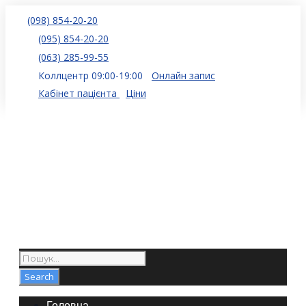
(098) 854-20-20
(095) 854-20-20
(063) 285-99-55
Коллцентр 09:00-19:00
Онлайн запис
Кабінет пацієнта
Ціни
Головна