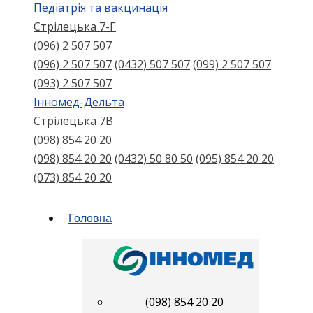
Педіатрія та вакцинація
Стрілецька 7-Г
(096) 2 507 507
(096) 2 507 507
(0432) 507 507
(099) 2 507 507
(093) 2 507 507
Інномед-Дельта
Стрілецька 7В
(098) 854 20 20
(098) 854 20 20
(0432) 50 80 50
(095) 854 20 20
(073) 854 20 20
Головна
(098) 854 20 20