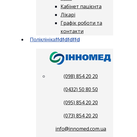
Кабінет пацієнта
Лікарі
Графік роботи та
контакти
Поліклініка
ffdfdfdffd
(098) 854 20 20
(0432) 50 80 50
(095) 854 20 20
(073) 854 20 20
info@innomed.com.ua