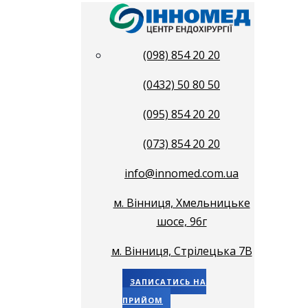
(098) 854 20 20
(0432) 50 80 50
(095) 854 20 20
(073) 854 20 20
info@innomed.com.ua
м. Вінниця, Хмельницьке
шосе, 96г
м. Вінниця, Стрілецька 7В
ЗАПИСАТИСЬ НА
ПРИЙОМ