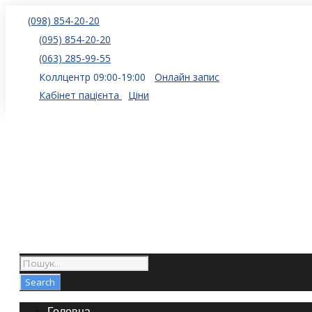
(098) 854-20-20
(095) 854-20-20
(063) 285-99-55
Коллцентр 09:00-19:00
Онлайн запис
Кабінет пацієнта
Ціни
Головна