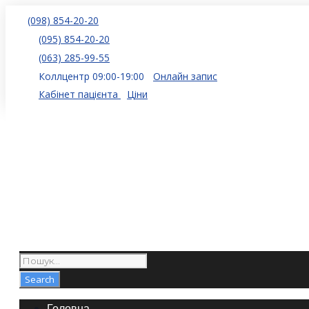
(098) 854-20-20
(095) 854-20-20
(063) 285-99-55
Коллцентр 09:00-19:00
Онлайн запис
Кабінет пацієнта
Ціни
Головна