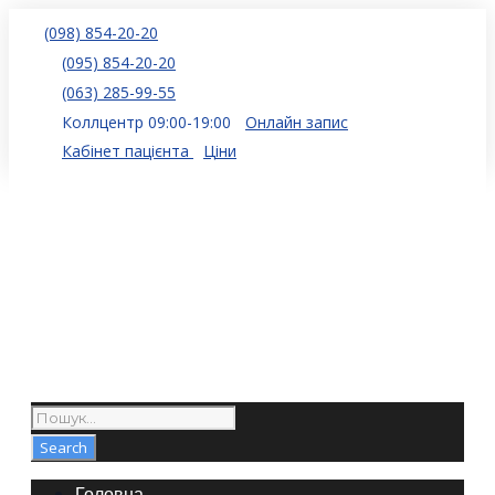
(098) 854-20-20
(095) 854-20-20
(063) 285-99-55
Коллцентр 09:00-19:00
Онлайн запис
Кабінет пацієнта
Ціни
Головна