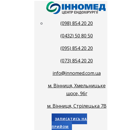
(098) 854 20 20
(0432) 50 80 50
(095) 854 20 20
(073) 854 20 20
info@innomed.com.ua
м. Вінниця, Хмельницьке
шосе, 96г
м. Вінниця, Стрілецька 7В
ЗАПИСАТИСЬ НА
ПРИЙОМ