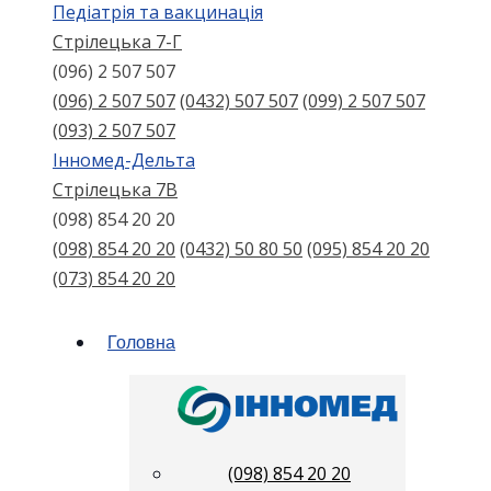
Педіатрія та вакцинація
Стрілецька 7-Г
(096) 2 507 507
(096) 2 507 507
(0432) 507 507
(099) 2 507 507
(093) 2 507 507
Інномед-Дельта
Стрілецька 7В
(098) 854 20 20
(098) 854 20 20
(0432) 50 80 50
(095) 854 20 20
(073) 854 20 20
Головна
(098) 854 20 20