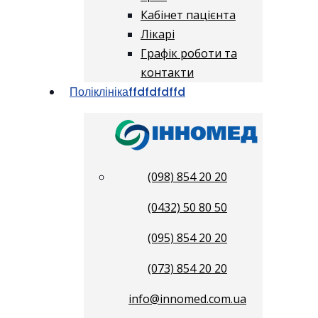
Кабінет пацієнта
Лікарі
Графік роботи та
контакти
Поліклініка
ffdfdfdffd
(098) 854 20 20
(0432) 50 80 50
(095) 854 20 20
(073) 854 20 20
info@innomed.com.ua